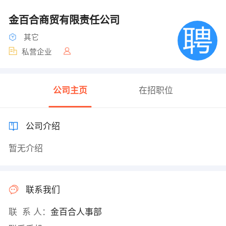
金百合商贸有限责任公司
其它
私营企业
公司主页
在招职位
公司介绍
暂无介绍
联系我们
联 系 人：
金百合人事部