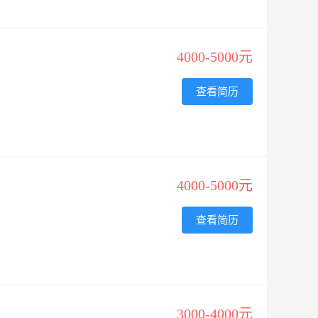
4000-5000元
查看简历
4000-5000元
查看简历
3000-4000元