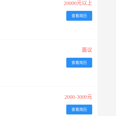
20000元以上
查看简历
面议
查看简历
2000-3000元
查看简历