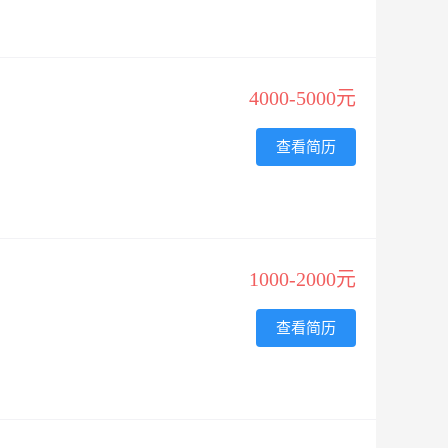
4000-5000元
查看简历
1000-2000元
查看简历