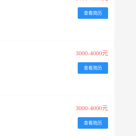
查看简历
3000-4000元
查看简历
3000-4000元
查看简历