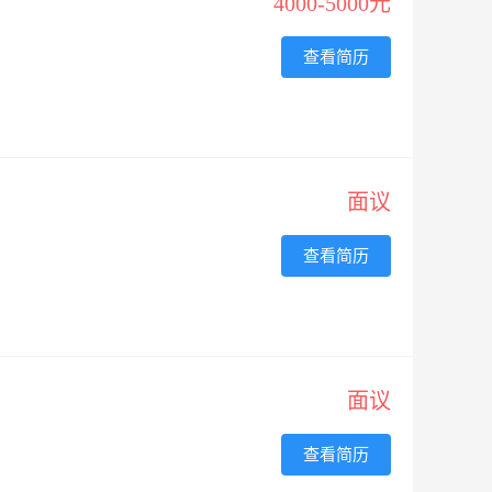
4000-5000元
查看简历
面议
查看简历
面议
查看简历