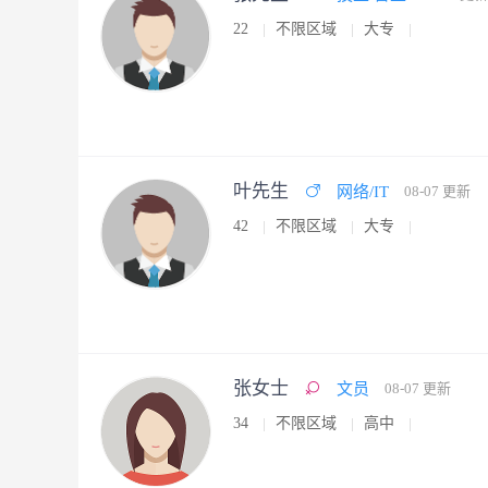
22
不限区域
大专
叶先生
网络/IT
08-07 更新
42
不限区域
大专
张女士
文员
08-07 更新
34
不限区域
高中