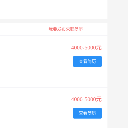
我要发布求职简历
4000-5000元
查看简历
4000-5000元
查看简历