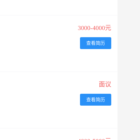
3000-4000元
查看简历
面议
查看简历