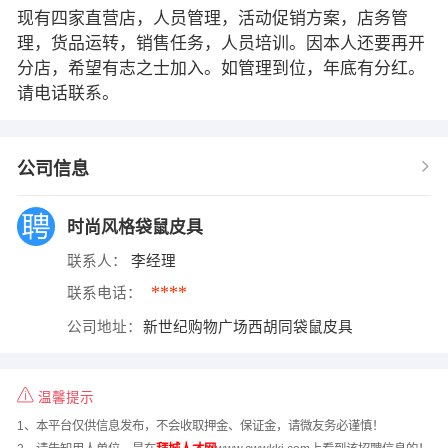
现有四家直营店，人员管理，活动促销方案，店务管
理，货品运转，销售任务，人员培训。因本人还要再开
分店，希望有志之士加入。如管理到位，年底有分红。
请电话联系。
公司信息
时尚风格袋鼠皮具
联系人：
李经理
****
联系电话：
公司地址：
新世纪购物广场西胡同袋鼠皮具
温馨提示
1、本平台仅供信息发布，不会收取押金、保证金，请微友务必谨慎！