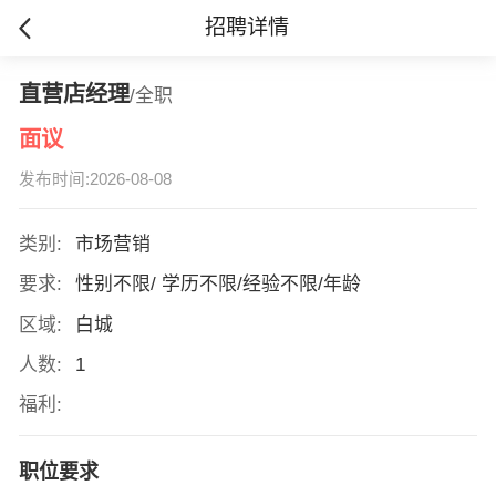
招聘详情
直营店经理
/全职
面议
发布时间:2026-08-08
类别:
市场营销
要求:
性别不限/ 学历不限/经验不限/年龄
区域:
白城
人数:
1
福利:
职位要求