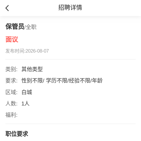
招聘详情
保管员
/全职
面议
发布时间:2026-08-07
类别:
其他类型
要求:
性别不限/ 学历不限/经验不限/年龄
区域:
白城
人数:
1人
福利:
职位要求