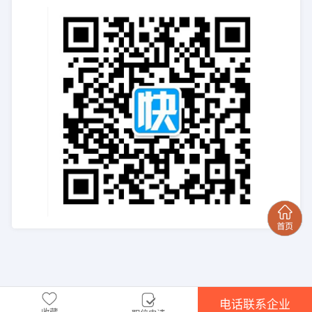
电话联系企业